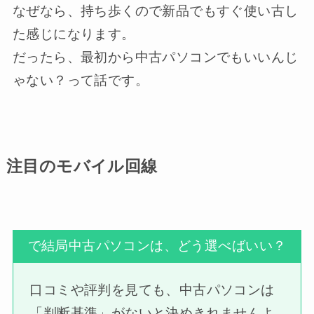
なぜなら、持ち歩くので新品でもすぐ使い古し
た感じになります。
だったら、最初から中古パソコンでもいいんじ
ゃない？って話です。
注目のモバイル回線
で結局中古パソコンは、どう選べばいい？
口コミや評判を見ても、中古パソコンは
「判断基準」がないと決めきれませんよ