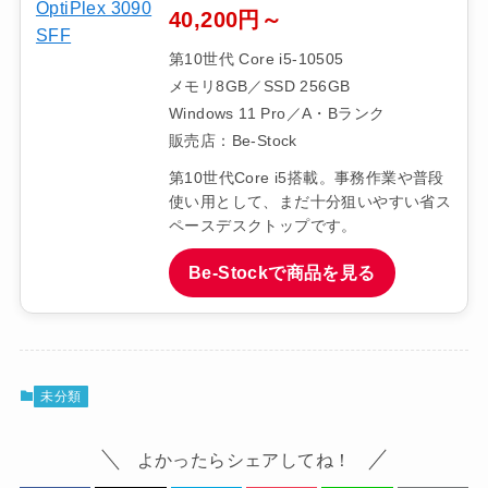
40,200円～
第10世代 Core i5-10505
メモリ8GB／SSD 256GB
Windows 11 Pro／A・Bランク
販売店：Be-Stock
第10世代Core i5搭載。事務作業や普段
使い用として、まだ十分狙いやすい省ス
ペースデスクトップです。
Be-Stockで商品を見る
未分類
よかったらシェアしてね！