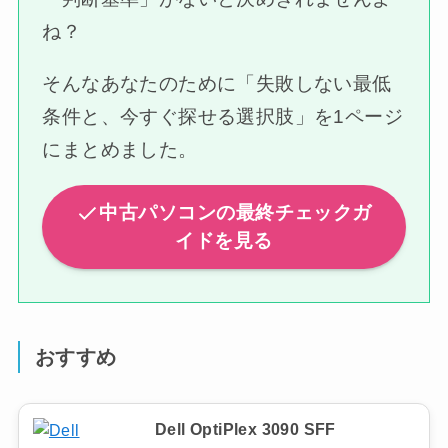
ね？
そんなあなたのために「失敗しない最低
条件と、今すぐ探せる選択肢」を1ページ
にまとめました。
中古パソコンの最終チェックガ
イドを見る
おすすめ
Dell OptiPlex 3090 SFF