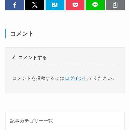
コメント
コメントする
コメントを投稿するには
ログイン
してください。
記事カテゴリー一覧