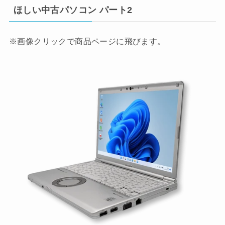
ほしい中古パソコン パート2
※画像クリックで商品ページに飛びます。