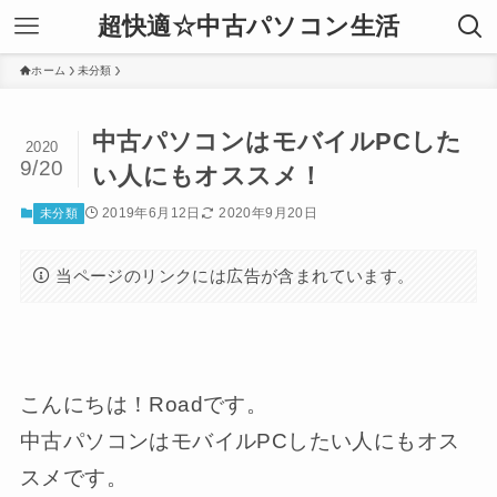
超快適☆中古パソコン生活
ホーム
未分類
中古パソコンはモバイルPCした
2020
9/20
い人にもオススメ！
2019年6月12日
2020年9月20日
未分類
当ページのリンクには広告が含まれています。
こんにちは！Roadです。
中古パソコンはモバイルPCしたい人にもオス
スメです。