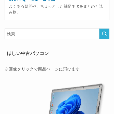
よくある疑問や、ちょっとした補足ネタをまとめた読
み物。
ほしい中古パソコン
※画像クリックで商品ページに飛びます