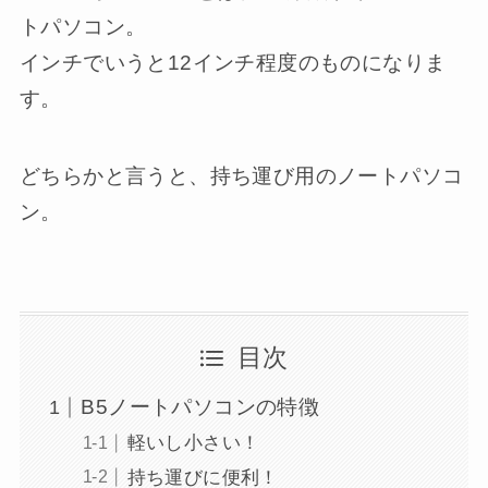
トパソコン。
インチでいうと12インチ程度のものになりま
す。
どちらかと言うと、持ち運び用のノートパソコ
ン。
目次
B5ノートパソコンの特徴
軽いし小さい！
持ち運びに便利！