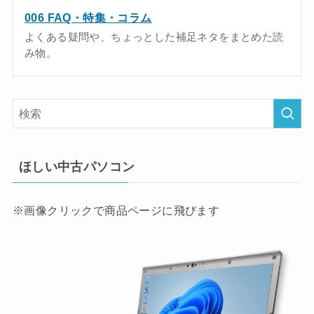
006 FAQ・特集・コラム
よくある疑問や、ちょっとした補足ネタをまとめた読
み物。
ほしい中古パソコン
※画像クリックで商品ページに飛びます