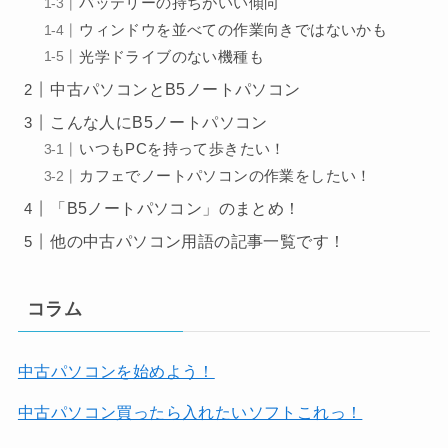
バッテリーの持ちがいい傾向
ウィンドウを並べての作業向きではないかも
光学ドライブのない機種も
中古パソコンとB5ノートパソコン
こんな人にB5ノートパソコン
いつもPCを持って歩きたい！
カフェでノートパソコンの作業をしたい！
「B5ノートパソコン」のまとめ！
他の中古パソコン用語の記事一覧です！
コラム
中古パソコンを始めよう！
中古パソコン買ったら入れたいソフトこれっ！