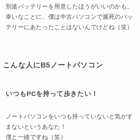
別途バッテリーを用意したほうがいいのかも。
幸いなことに、僕は中古パソコンで瀕死のバッ
テリーにあたったことはないんでけどね（笑）
こんな人にB5ノートパソコン
いつもPCを持って歩きたい！
ノートパソコンをいつも持っていないと気がす
まないというあなた！
僕と一緒ですね（笑）