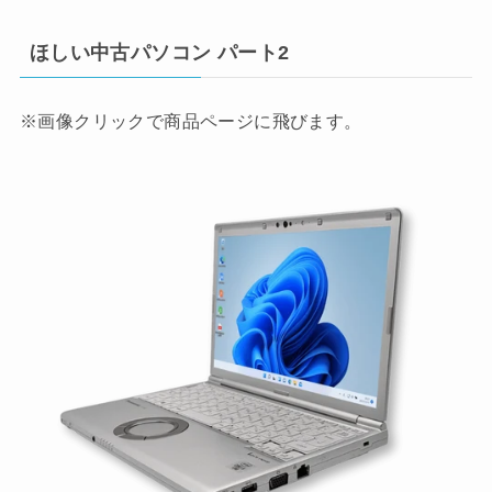
ほしい中古パソコン パート2
※画像クリックで商品ページに飛びます。