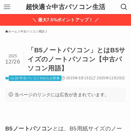
超快適☆中古パソコン生活
＼ 最大7.5%ポイントアップ！ ／
ホーム
中古パソコン用語
「B5ノートパソコン」とはB5サ
2025
イズのノートパソコン【中古パ
12/26
ソコン用語】
2023年3月13日
2025年12月26日
Lv.10 中古パソコンやわらか辞典
当ページのリンクには広告が含まれています。
B5ノートパソコン
とは、B5用紙サイズのノー