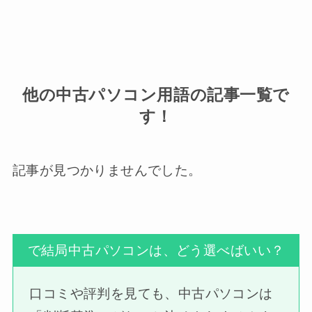
他の中古パソコン用語の記事一覧で
す！
記事が見つかりませんでした。
で結局中古パソコンは、どう選べばいい？
口コミや評判を見ても、中古パソコンは