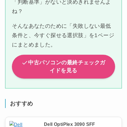
「判断基準」がないと決めきれませんよ
ね？
そんなあなたのために「失敗しない最低
条件と、今すぐ探せる選択肢」を1ページ
にまとめました。
中古パソコンの最終チェックガ
イドを見る
おすすめ
Dell OptiPlex 3090 SFF