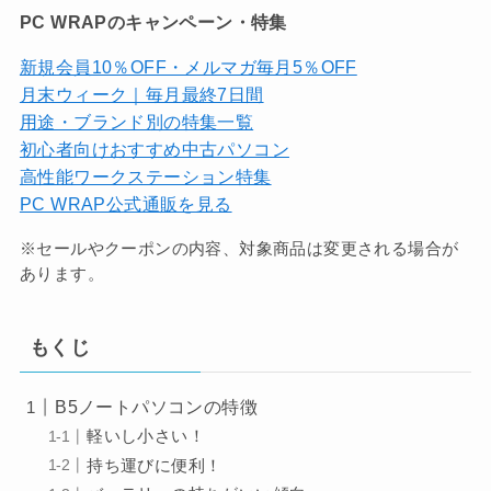
PC WRAPのキャンペーン・特集
新規会員10％OFF・メルマガ毎月5％OFF
月末ウィーク｜毎月最終7日間
用途・ブランド別の特集一覧
初心者向けおすすめ中古パソコン
高性能ワークステーション特集
PC WRAP公式通販を見る
※セールやクーポンの内容、対象商品は変更される場合が
あります。
もくじ
B5ノートパソコンの特徴
軽いし小さい！
持ち運びに便利！