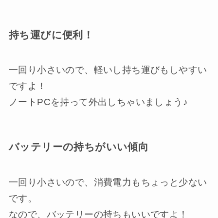
持ち運びに便利！
一回り小さいので、軽いし持ち運びもしやすい
ですよ！
ノートPCを持って外出しちゃいましょう♪
バッテリーの持ちがいい傾向
一回り小さいので、消費電力もちょっと少ない
です。
なので、バッテリーの持ちもいいですよ！