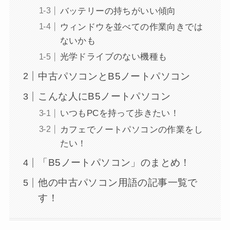
バッテリーの持ちがいい傾向
ウィンドウを並べての作業向きでは
ないかも
光学ドライブのない機種も
中古パソコンとB5ノートパソコン
こんな人にB5ノートパソコン
いつもPCを持って歩きたい！
カフェでノートパソコンの作業をし
たい！
「B5ノートパソコン」のまとめ！
他の中古パソコン用語の記事一覧で
す！