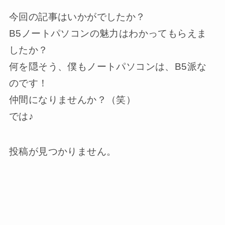
今回の記事はいかがでしたか？
B5ノートパソコンの魅力はわかってもらえま
したか？
何を隠そう、僕もノートパソコンは、B5派な
のです！
仲間になりませんか？（笑）
では♪
投稿が見つかりません。