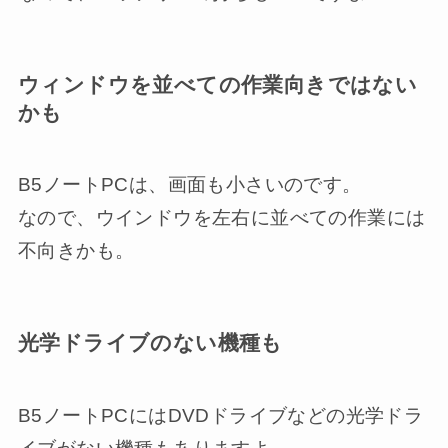
ウィンドウを並べての作業向きではない
かも
B5ノートPCは、画面も小さいのです。
なので、ウインドウを左右に並べての作業には
不向きかも。
光学ドライブのない機種も
B5ノートPCにはDVDドライブなどの光学ドラ