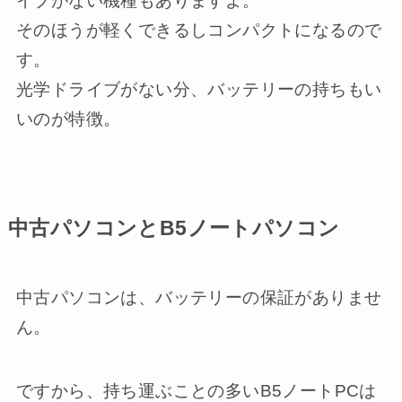
イブがない機種もありますよ。
そのほうが軽くできるしコンパクトになるので
す。
光学ドライブがない分、バッテリーの持ちもい
いのが特徴。
中古パソコンとB5ノートパソコン
中古パソコンは、バッテリーの保証がありませ
ん。
ですから、持ち運ぶことの多いB5ノートPCは