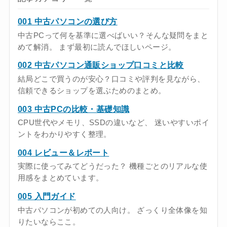
001 中古パソコンの選び方
中古PCって何を基準に選べばいい？そんな疑問をまと
めて解消。 まず最初に読んでほしいページ。
002 中古パソコン通販ショップ口コミと比較
結局どこで買うのが安心？口コミや評判を見ながら、
信頼できるショップを選ぶためのまとめ。
003 中古PCの比較・基礎知識
CPU世代やメモリ、SSDの違いなど、 迷いやすいポイ
ントをわかりやすく整理。
004 レビュー＆レポート
実際に使ってみてどうだった？ 機種ごとのリアルな使
用感をまとめています。
005 入門ガイド
中古パソコンが初めての人向け。 ざっくり全体像を知
りたいならここ。