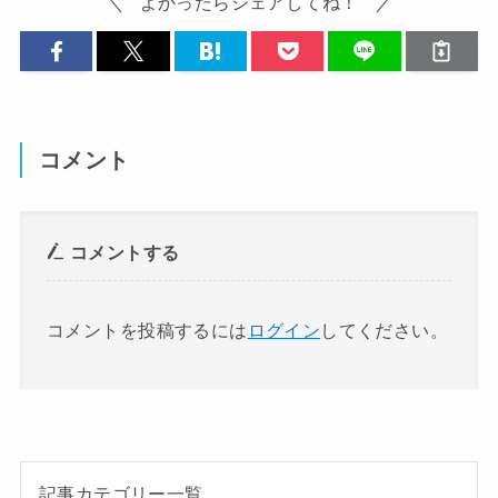
よかったらシェアしてね！
コメント
コメントする
コメントを投稿するには
ログイン
してください。
記事カテゴリー一覧