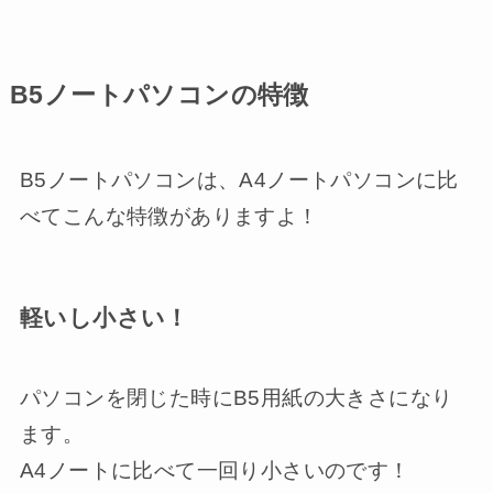
B5ノートパソコンの特徴
B5ノートパソコンは、A4ノートパソコンに比
べてこんな特徴がありますよ！
軽いし小さい！
パソコンを閉じた時にB5用紙の大きさになり
ます。
A4ノートに比べて一回り小さいのです！