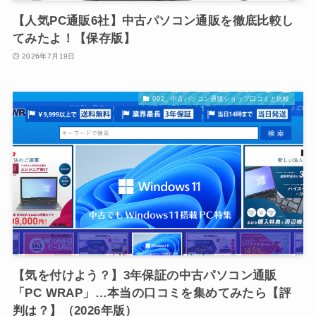
【人気PC通販6社】中古パソコン通販を徹底比較し
てみたよ！【保存版】
2026年7月19日
002_ 中古パソコン通販ショップ口コミと比較
【気を付けよう？】3年保証の中古パソコン通販
「PC WRAP」…本当の口コミを集めてみたら【評
判は？】（2026年版）