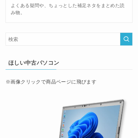
よくある疑問や、ちょっとした補足ネタをまとめた読
み物。
ほしい中古パソコン
※画像クリックで商品ページに飛びます