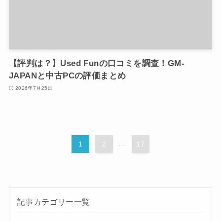
【評判は？】Used Funの口コミを調査！GM-
JAPANと中古PCの評価まとめ
2026年7月25日
1
2
...
17
記事カテゴリー一覧