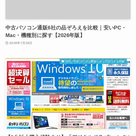
中古パソコン通販6社の品ぞろえを比較｜安いPC・
Mac・機種別に探す【2026年版】
2026年7月26日
002_ 中古パソコン通販ショップ口コミと比較