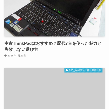
中古ThinkPadはおすすめ？歴代7台を使った魅力と
失敗しない選び方
2026年7月27日
003_中古PCの比較・基礎知識