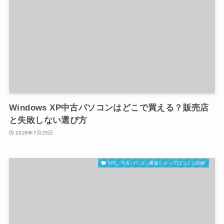
Windows XP中古パソコンはどこで買える？販売店
と失敗しない選び方
2026年7月25日
002_ 中古パソコン通販ショップ口コミと比較