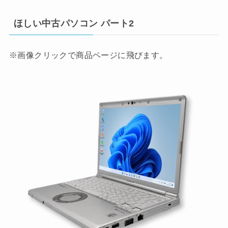
ほしい中古パソコン パート2
※画像クリックで商品ページに飛びます。