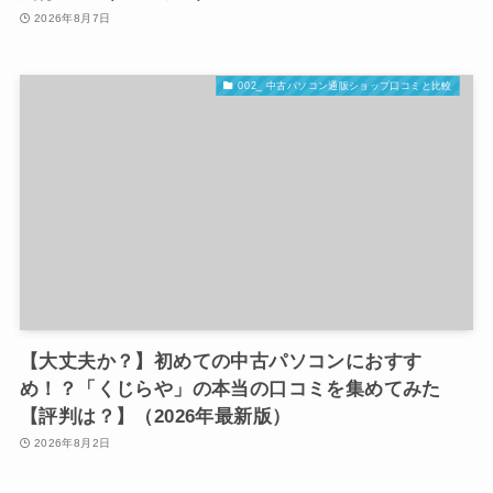
2026年8月7日
002_ 中古パソコン通販ショップ口コミと比較
【大丈夫か？】初めての中古パソコンにおすす
め！？「くじらや」の本当の口コミを集めてみた
【評判は？】（2026年最新版）
2026年8月2日