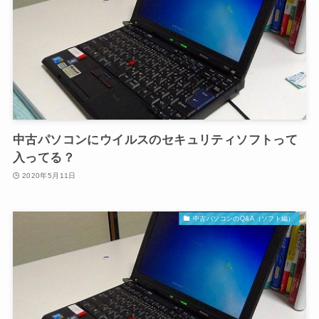
中古パソコンにウイルスのセキュリティソフトって
入ってる？
2020年5月11日
中古パソコンのQ&A（ソフト編）