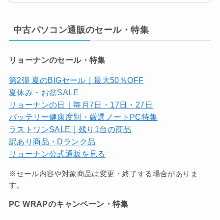
中古パソコン通販のセール・特集
リョーナンのセール・特集
第2弾 夏のBIGセール｜最大50％OFF
夏休み・お盆SALE
リョーナンの日｜毎月7日・17日・27日
バッテリー健康度別・厳選ノートPC特集
ラストワンSALE｜残り1台の商品
訳あり商品・Dランク品
リョーナン公式通販を見る
※セール内容や対象商品は変更・終了する場合がありま
す。
PC WRAPのキャンペーン・特集