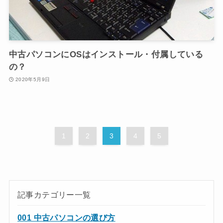
中古パソコンにOSはインストール・付属している
の？
2020年5月9日
1
2
3
4
5
記事カテゴリー一覧
001 中古パソコンの選び方