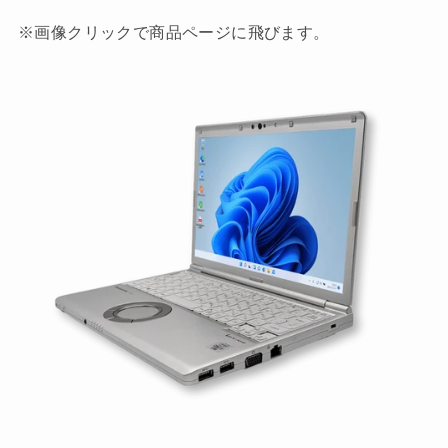
※画像クリックで商品ページに飛びます。