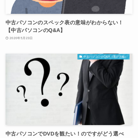
中古パソコンのスペック表の意味がわからない！
【中古パソコンのQ&A】
2020年5月23日
中古パソコンのQ&A（選び方編）
中古パソコンでDVDを観たい！のですがどう選べ