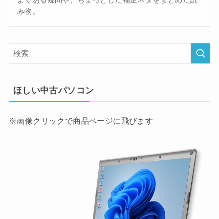
み物。
ほしい中古パソコン
※画像クリックで商品ページに飛びます