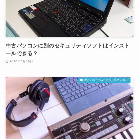
中古パソコンに別のセキュリティソフトはインスト
ールできる？
2020年5月16日
中古パソコンのQ&A（選び方編）