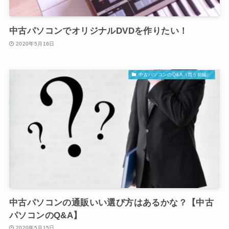
中古パソコンでオリジナルDVDを作りたい！
2020年5月16日
中古パソコンのQ&A（買う前編）
中古パソコンの通販いい選び方はあるかな？【中古
パソコンのQ&A】
2020年5月15日