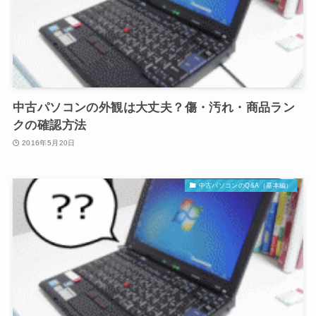
中古パソコンの外観は大丈夫？傷・汚れ・商品ラン
クの確認方法
2016年5月20日
中古パソコンのQ&A（基本編）