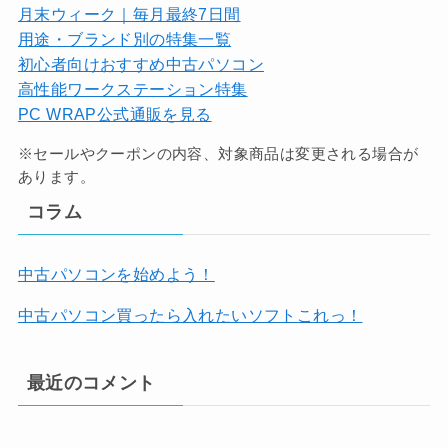
月末ウィーク｜毎月最終7日間
用途・ブランド別の特集一覧
初心者向けおすすめ中古パソコン
高性能ワークステーション特集
PC WRAP公式通販を見る
※セールやクーポンの内容、対象商品は変更される場合が
あります。
コラム
中古パソコンを始めよう！
中古パソコン買ったら入れたいソフトこれっ！
最近のコメント