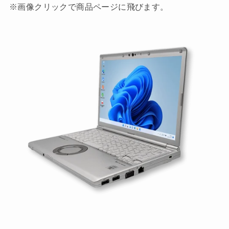
※画像クリックで商品ページに飛びます。