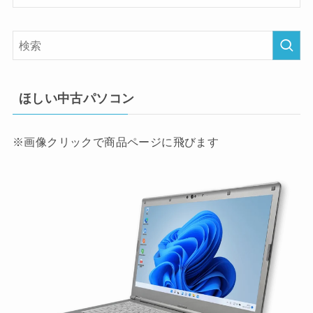
ほしい中古パソコン
※画像クリックで商品ページに飛びます