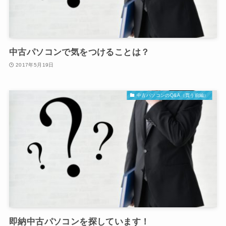
中古パソコンで気をつけることは？
2017年5月19日
中古パソコンのQ&A（買う前編）
即納中古パソコンを探しています！