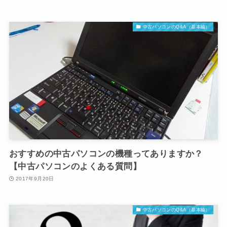
中古パソコンのQ&A（基本編）
おすすめの中古パソコンの機種ってありますか？
【中古パソコンのよくある質問】
2017年9月20日
中古パソコンのQ&A（基本編）