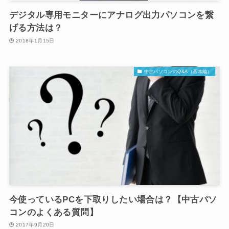
デジタル専用モニターにアナログ出力パソコンを繋
げる方法は？
2018年1月15日
中古パソコンのQ&A（基本編）
今使っているPCを下取りしたい場合は？【中古パソ
コンのよくある質問】
2017年9月20日