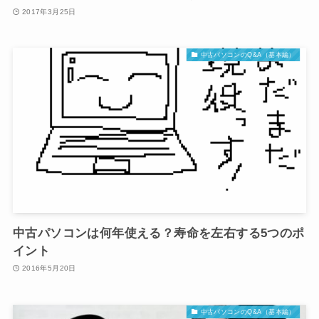
2017年3月25日
中古パソコンのQ&A（基本編）
中古パソコンは何年使える？寿命を左右する5つのポ
イント
2016年5月20日
中古パソコンのQ&A（基本編）