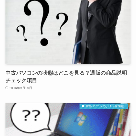
中古パソコンの状態はどこを見る？通販の商品説明
チェック項目
2016年5月20日
中古パソコンのQ&A（基本編）