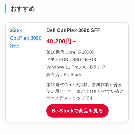
おすすめ
Dell OptiPlex 3090 SFF
40,200円～
第10世代 Core i5-10505
メモリ8GB／SSD 256GB
Windows 11 Pro／A・Bランク
販売店：Be-Stock
第10世代Core i5搭載。事務作業や普段
使い用として、まだ十分狙いやすい省ス
ペースデスクトップです。
Be-Stockで商品を見る