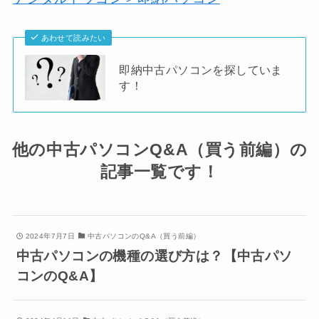
あわせて読みたい
即納中古パソコンを探していま
す！
他の中古パソコンQ&A（買う前編）の
記事一覧です！
2024年7月7日
中古パソコンのQ&A（買う前編）
中古パソコンの機種の選び方は？【中古パソ
コンのQ&A】