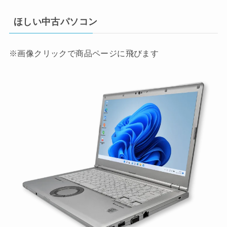
ほしい中古パソコン
※画像クリックで商品ページに飛びます