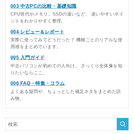
003 中古PCの比較・基礎知識
CPU世代やメモリ、SSDの違いなど、 迷いやすいポイ
ントをわかりやすく整理。
004 レビュー＆レポート
実際に使ってみてどうだった？ 機種ごとのリアルな使
用感をまとめています。
005 入門ガイド
中古パソコンが初めての人向け。 ざっくり全体像を知
りたいならここ。
006 FAQ・特集・コラム
よくある疑問や、ちょっとした補足ネタをまとめた読
み物。