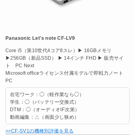
Panasonic Let's note CF-LV9
Core i5（第10世代4コア8スレ）▶ 16GBメモリ
▶256GB（新品SSD） ▶ 14インチ FHD ▶ 販売サイ
ト PC Next
Microsoft officeライセンス付属モデルで即戦力ノート
PC
在宅ワーク：◯（軽作業なら◯）
学生：◯（バッテリー交換式）
DTM：◯（オーディオIF次第）
動画編集：△（画面少し狭め）
>>CF-SV1の機種別評価を見る