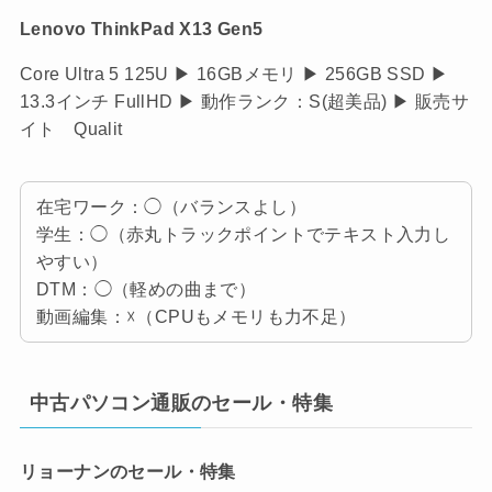
Lenovo ThinkPad X13 Gen5
Core Ultra 5 125U ▶ 16GBメモリ ▶ 256GB SSD ▶
13.3インチ FullHD ▶ 動作ランク：S(超美品) ▶ 販売サ
イト Qualit
在宅ワーク：◯（バランスよし）
学生：◯（赤丸トラックポイントでテキスト入力し
やすい）
DTM：◯（軽めの曲まで）
動画編集：☓（CPUもメモリも力不足）
中古パソコン通販のセール・特集
リョーナンのセール・特集