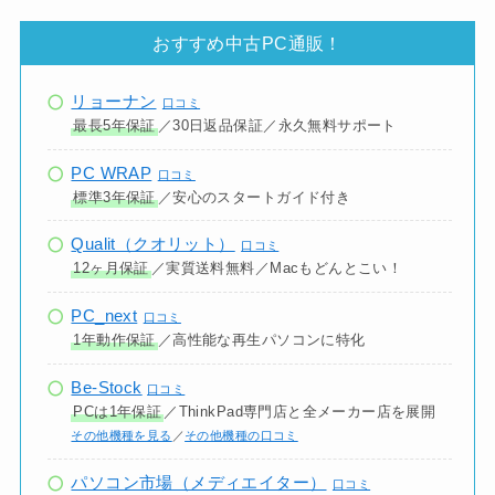
カ
イ
おすすめ中古PC通販！
ブ
リョーナン
口コミ
最長5年保証
／30日返品保証／永久無料サポート
PC WRAP
口コミ
標準3年保証
／安心のスタートガイド付き
Qualit（クオリット）
口コミ
12ヶ月保証
／実質送料無料／Macもどんとこい！
PC_next
口コミ
1年動作保証
／高性能な再生パソコンに特化
Be-Stock
口コミ
PCは1年保証
／ThinkPad専門店と全メーカー店を展開
その他機種を見る
／
その他機種の口コミ
パソコン市場（メディエイター）
口コミ