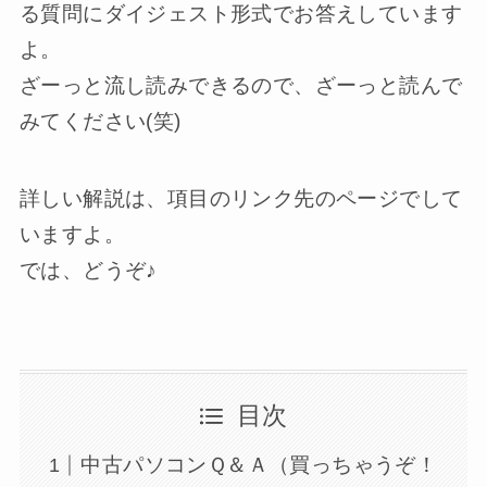
る質問にダイジェスト形式でお答えしています
よ。
ざーっと流し読みできるので、ざーっと読んで
みてください(笑)
詳しい解説は、項目のリンク先のページでして
いますよ。
では、どうぞ♪
目次
中古パソコンＱ＆Ａ（買っちゃうぞ！