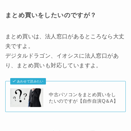
まとめ買いをしたいのですが？
まとめ買いは、法人窓口があるところなら大丈
夫ですよ。
デジタルドラゴン、イオシスに法人窓口があ
り、まとめ買いも対応していますよ。
あわせて読みたい
中古パソコンをまとめ買いをし
たいのですが【自作自演Q＆A】