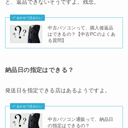
と、返品できないそうですよ。残念。
あわせて読みたい
中古パソコンって、購入後返品
はできるの？【中古PCのよくあ
る質問】
納品日の指定はできる？
発送日を指定できる店はあるようですよ。
あわせて読みたい
中古パソコン通販って、納品日
の指定はできるの？