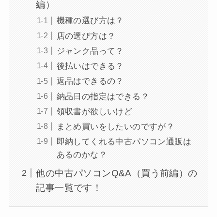
編）
機種の選び方は？
店の選び方は？
ジャンク品って？
後払いはできる？
返品はできるの？
納品日の指定はできる？
領収書が欲しいけど
まとめ買いをしたいのですが？
即納してくれる中古パソコン通販は
あるのかな？
他の中古パソコンQ&A（買う前編）の
記事一覧です！