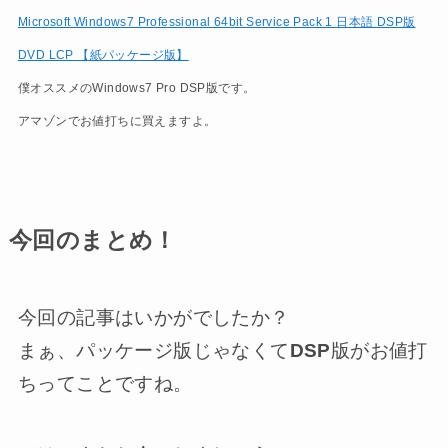
Microsoft Windows7 Professional 64bit Service Pack 1 日本語 DSP版
DVD LCP 【紙パッケージ版】
僕オススメのWindows7 Pro DSP版です。
アマゾンでお値打ちに買えますよ。
今回のまとめ！
今回の記事はいかがでしたか？
まぁ、パッケージ版じゃなくて
DSP
版がお値打
ちってことですね。