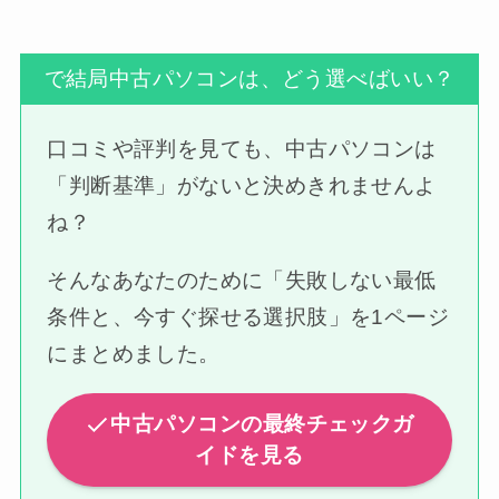
で結局中古パソコンは、どう選べばいい？
口コミや評判を見ても、中古パソコンは
「判断基準」がないと決めきれませんよ
ね？
そんなあなたのために「失敗しない最低
条件と、今すぐ探せる選択肢」を1ページ
にまとめました。
中古パソコンの最終チェックガ
イドを見る