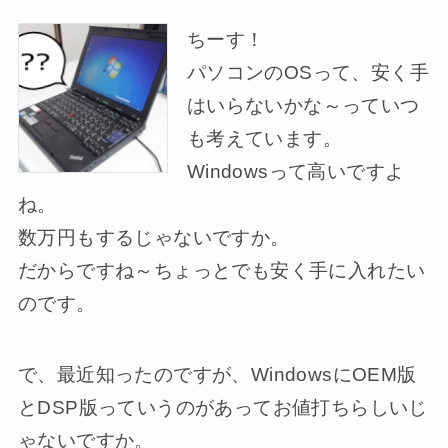
ちーす！
パソコンのOSって、安く手
はいらないかな～っていつ
も考えています。
Windowsって高いですよ
ね。
数万円もするじゃないですか。
だからですね～ちょっとでも安く手に入れたい
のです。
で、最近知ったのですが、WindowsにOEM版
とDSP版っていうのがあってお値打ちらしいじ
ゃないですか。