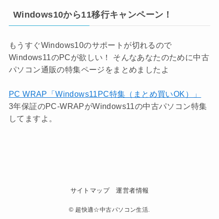
Windows10から11移行キャンペーン！
もうすぐWindows10のサポートが切れるので
Windows11のPCが欲しい！ そんなあなたのために中古
パソコン通販の特集ページをまとめましたよ
PC WRAP「Windows11PC特集（まとめ買いOK）」
3年保証のPC-WRAPがWindows11の中古パソコン特集
してますよ。
サイトマップ
運営者情報
©
超快適☆中古パソコン生活.