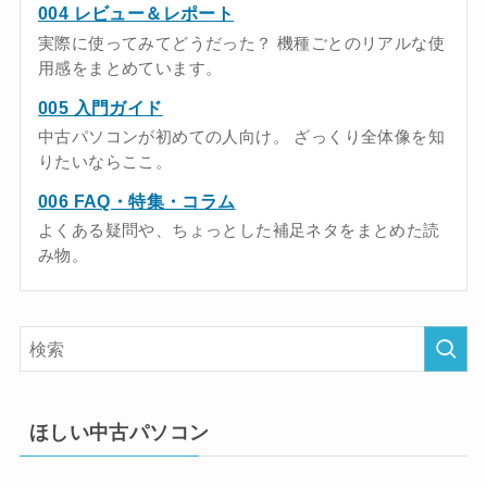
004 レビュー＆レポート
実際に使ってみてどうだった？ 機種ごとのリアルな使
用感をまとめています。
005 入門ガイド
中古パソコンが初めての人向け。 ざっくり全体像を知
りたいならここ。
006 FAQ・特集・コラム
よくある疑問や、ちょっとした補足ネタをまとめた読
み物。
ほしい中古パソコン