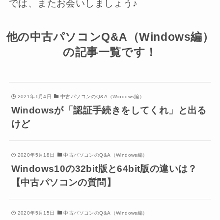
では、またお会いしましょう♪
他の中古パソコンQ&A（Windows編）
の記事一覧です！
2021年1月4日
中古パソコンのQ&A（Windows編）
Windowsが「認証手続きをしてくれ」と出る
けど
2020年5月18日
中古パソコンのQ&A（Windows編）
Windows10の32bit版と64bit版の違いは？
【中古パソコンの質問】
2020年5月15日
中古パソコンのQ&A（Windows編）