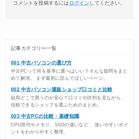
コメントを投稿するには
ログイン
してください。
記事カテゴリー一覧
001 中古パソコンの選び方
中古PCって何を基準に選べばいい？そんな疑問をまと
めて解消。 まず最初に読んでほしいページ。
002 中古パソコン通販ショップ口コミと比較
結局どこで買うのが安心？口コミや評判を見ながら、
信頼できるショップを選ぶためのまとめ。
003 中古PCの比較・基礎知識
CPU世代やメモリ、SSDの違いなど、 迷いやすいポイ
ントをわかりやすく整理。