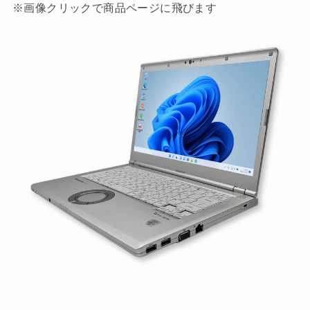
※画像クリックで商品ページに飛びます