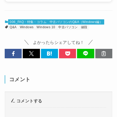
006_FAQ・特集・コラム
中古パソコンのQ&A（Windows編）
Q&A
Windows
Windows 10
中古パソコン
値段
よかったらシェアしてね！
コメント
コメントする