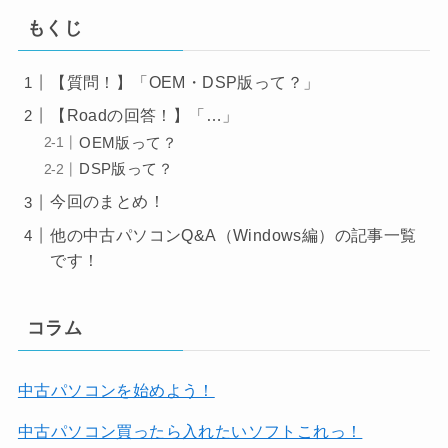
もくじ
【質問！】「OEM・DSP版って？」
【Roadの回答！】「…」
OEM版って？
DSP版って？
今回のまとめ！
他の中古パソコンQ&A（Windows編）の記事一覧
です！
コラム
中古パソコンを始めよう！
中古パソコン買ったら入れたいソフトこれっ！