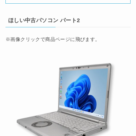
ほしい中古パソコン パート2
※画像クリックで商品ページに飛びます。