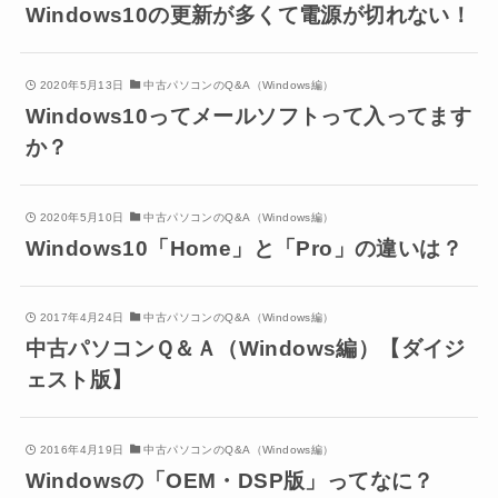
Windows10の更新が多くて電源が切れない！
2020年5月13日
中古パソコンのQ&A（Windows編）
Windows10ってメールソフトって入ってます
か？
2020年5月10日
中古パソコンのQ&A（Windows編）
Windows10「Home」と「Pro」の違いは？
2017年4月24日
中古パソコンのQ&A（Windows編）
中古パソコンＱ＆Ａ（Windows編）【ダイジ
ェスト版】
2016年4月19日
中古パソコンのQ&A（Windows編）
Windowsの「OEM・DSP版」ってなに？