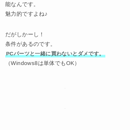
能なんです。
魅力的ですよね♪
だがしかーし！
条件があるのです。
PCパーツと一緒に買わないとダメです。
（Windows8は単体でもOK）