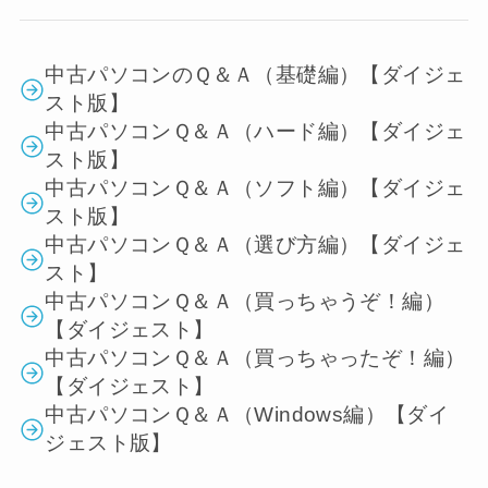
中古パソコンのＱ＆Ａ（基礎編）【ダイジェ
スト版】
中古パソコンＱ＆Ａ（ハード編）【ダイジェ
スト版】
中古パソコンＱ＆Ａ（ソフト編）【ダイジェ
スト版】
中古パソコンＱ＆Ａ（選び方編）【ダイジェ
スト】
中古パソコンＱ＆Ａ（買っちゃうぞ！編）
【ダイジェスト】
中古パソコンＱ＆Ａ（買っちゃったぞ！編）
【ダイジェスト】
中古パソコンＱ＆Ａ（Windows編）【ダイ
ジェスト版】