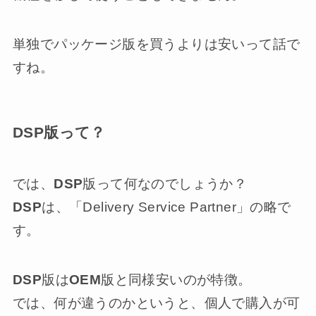
単独でパッケージ版を買うよりは安いって話で
すね。
DSP版って？
では、
DSP
版って何なのでしょうか？
DSP
は、「Delivery Service Partner」の略で
す。
DSP
版は
OEM
版と同様安いのが特徴。
では、何が違うのかというと、個人で購入が可