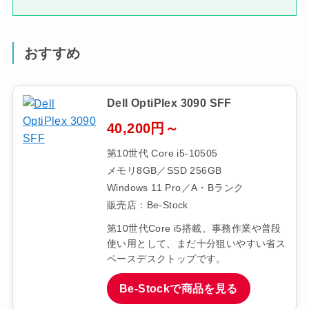
おすすめ
Dell OptiPlex 3090 SFF
40,200円～
第10世代 Core i5-10505
メモリ8GB／SSD 256GB
Windows 11 Pro／A・Bランク
販売店：Be-Stock
第10世代Core i5搭載。事務作業や普段
使い用として、まだ十分狙いやすい省ス
ペースデスクトップです。
Be-Stockで商品を見る