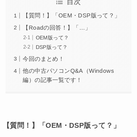
目次
【質問！】「OEM・DSP版って？」
【Roadの回答！】「…」
OEM版って？
DSP版って？
今回のまとめ！
他の中古パソコンQ&A（Windows
編）の記事一覧です！
【質問！】「OEM・DSP版って？」