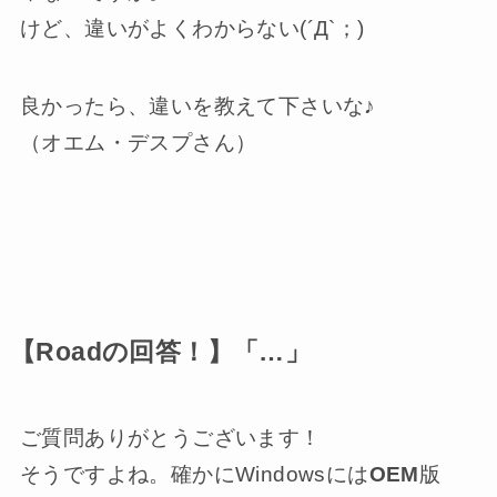
けど、違いがよくわからない(´Д`；)
良かったら、違いを教えて下さいな♪
（オエム・デスプさん）
【Roadの回答！】「…」
ご質問ありがとうございます！
そうですよね。確かにWindowsには
OEM
版