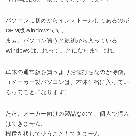
パソコンに初めからインストールしてあるのが
OEM
版Windowsです。
まぁ、パソコン買うと最初から入っている
Windowsはこれってことになりますよね。
単体の通常版を買うよりお値打ちなのが特徴。
（メーカー製パソコンは、本体価格に入ってい
るってことになります）
ただ、メーカー向けの製品なので、個人で購入
はできません。
機種を移して使うこともできません。